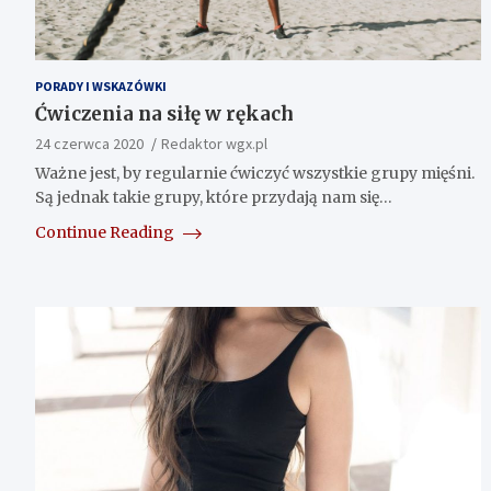
PORADY I WSKAZÓWKI
Ćwiczenia na siłę w rękach
24 czerwca 2020
Redaktor wgx.pl
Ważne jest, by regularnie ćwiczyć wszystkie grupy mięśni.
Są jednak takie grupy, które przydają nam się…
Continue Reading