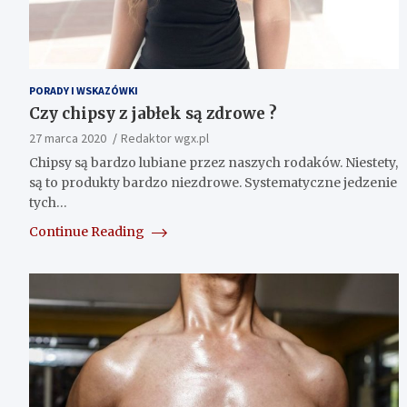
PORADY I WSKAZÓWKI
Czy chipsy z jabłek są zdrowe ?
27 marca 2020
Redaktor wgx.pl
Chipsy są bardzo lubiane przez naszych rodaków. Niestety,
są to produkty bardzo niezdrowe. Systematyczne jedzenie
tych…
Continue Reading