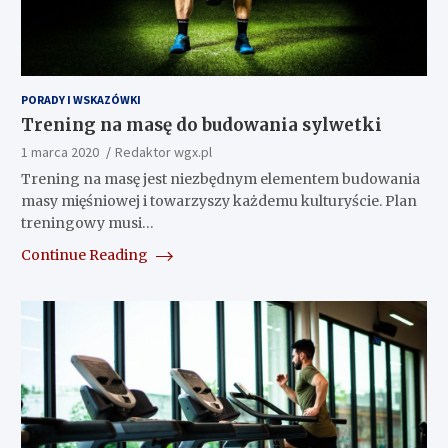
PORADY I WSKAZÓWKI
Trening na masę do budowania sylwetki
1 marca 2020
Redaktor wgx.pl
Trening na masę jest niezbędnym elementem budowania
masy mięśniowej i towarzyszy każdemu kulturyście. Plan
treningowy musi…
Continue Reading