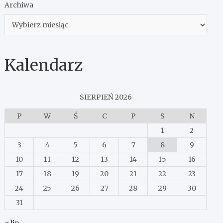
Archiwa
Kalendarz
SIERPIEŃ 2026
P
W
Ś
C
P
S
N
1
2
3
4
5
6
7
8
9
10
11
12
13
14
15
16
17
18
19
20
21
22
23
24
25
26
27
28
29
30
31
« lip