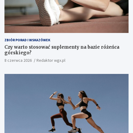
ZBIÓR PORAD I WSKAZÓWEK
Czy warto stosować suplementy na bazie różeńca
górskiego?
8 czerwca 2026
Redaktor wgx.pl