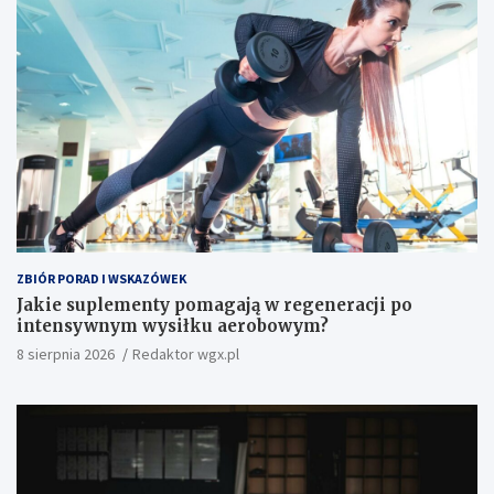
ZBIÓR PORAD I WSKAZÓWEK
Jakie suplementy pomagają w regeneracji po
intensywnym wysiłku aerobowym?
8 sierpnia 2026
Redaktor wgx.pl