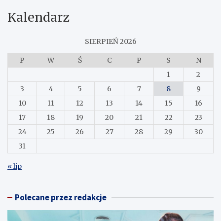
Kalendarz
SIERPIEŃ 2026
P
W
Ś
C
P
S
N
1
2
3
4
5
6
7
8
9
10
11
12
13
14
15
16
17
18
19
20
21
22
23
24
25
26
27
28
29
30
31
« lip
Polecane przez redakcje