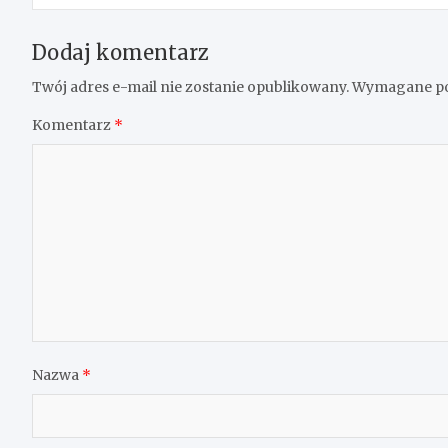
Dodaj komentarz
Twój adres e-mail nie zostanie opublikowany.
Wymagane po
Komentarz
*
Nazwa
*