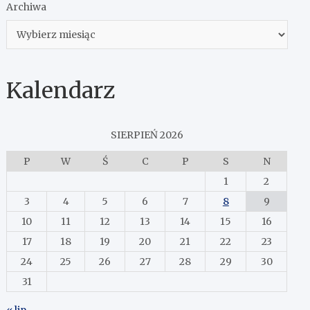
Archiwa
Kalendarz
SIERPIEŃ 2026
P
W
Ś
C
P
S
N
1
2
3
4
5
6
7
8
9
10
11
12
13
14
15
16
17
18
19
20
21
22
23
24
25
26
27
28
29
30
31
« lip