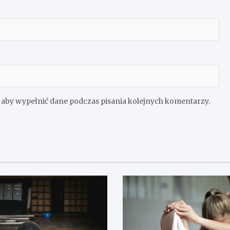
e aby wypełnić dane podczas pisania kolejnych komentarzy.