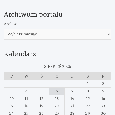
Archiwum portalu
Archiwa
Kalendarz
SIERPIEŃ 2026
P
W
Ś
C
P
S
N
1
2
3
4
5
6
7
8
9
10
11
12
13
14
15
16
17
18
19
20
21
22
23
24
25
26
27
28
29
30