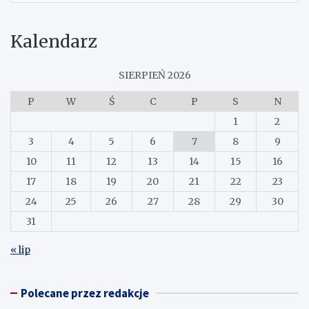
Kalendarz
SIERPIEŃ 2026
P
W
Ś
C
P
S
N
1
2
3
4
5
6
7
8
9
10
11
12
13
14
15
16
17
18
19
20
21
22
23
24
25
26
27
28
29
30
31
« lip
Polecane przez redakcje