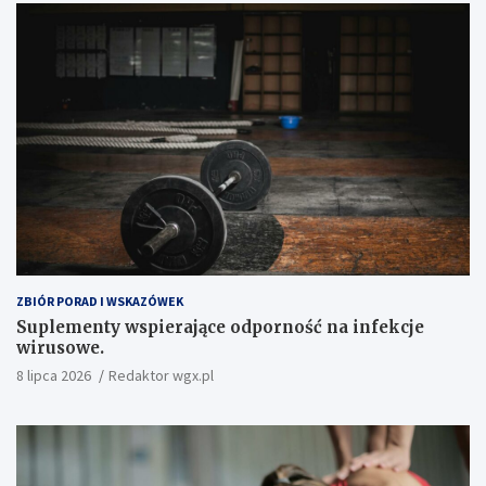
ZBIÓR PORAD I WSKAZÓWEK
Suplementy wspierające odporność na infekcje
wirusowe.
8 lipca 2026
Redaktor wgx.pl