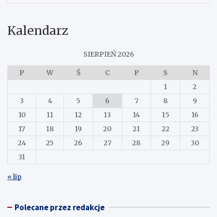
Kalendarz
SIERPIEŃ 2026
P
W
Ś
C
P
S
N
1
2
3
4
5
6
7
8
9
10
11
12
13
14
15
16
17
18
19
20
21
22
23
24
25
26
27
28
29
30
31
« lip
Polecane przez redakcje