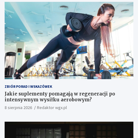
ZBIÓR PORAD I WSKAZÓWEK
Jakie suplementy pomagają w regeneracji po
intensywnym wysiłku aerobowym?
8 sierpnia 2026
Redaktor wgx.pl