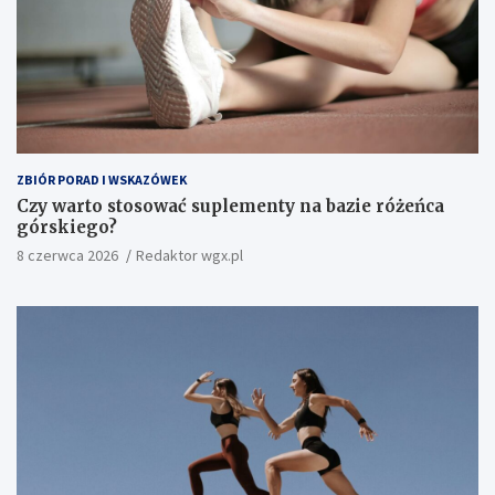
ZBIÓR PORAD I WSKAZÓWEK
Czy warto stosować suplementy na bazie różeńca
górskiego?
8 czerwca 2026
Redaktor wgx.pl