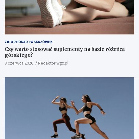
ZBIÓR PORAD I WSKAZÓWEK
Czy warto stosować suplementy na bazie różeńca
górskiego?
8 czerwca 2026
Redaktor wgx.pl