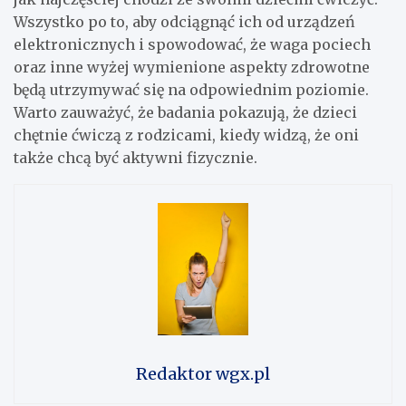
Wszystko po to, aby odciągnąć ich od urządzeń
elektronicznych i spowodować, że waga pociech
oraz inne wyżej wymienione aspekty zdrowotne
będą utrzymywać się na odpowiednim poziomie.
Warto zauważyć, że badania pokazują, że dzieci
chętnie ćwiczą z rodzicami, kiedy widzą, że oni
także chcą być aktywni fizycznie.
Redaktor wgx.pl