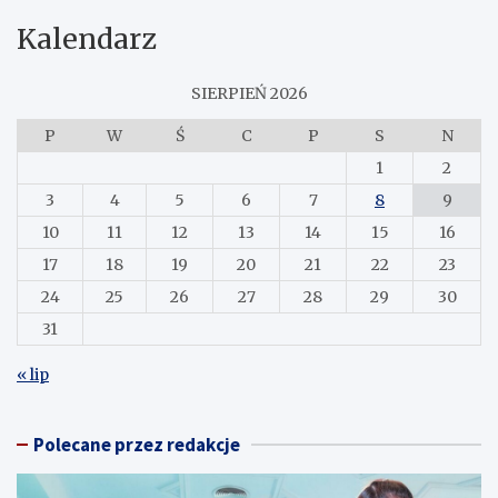
Kalendarz
SIERPIEŃ 2026
P
W
Ś
C
P
S
N
1
2
3
4
5
6
7
8
9
10
11
12
13
14
15
16
17
18
19
20
21
22
23
24
25
26
27
28
29
30
31
« lip
Polecane przez redakcje