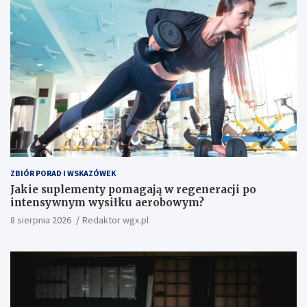
ZBIÓR PORAD I WSKAZÓWEK
Jakie suplementy pomagają w regeneracji po
intensywnym wysiłku aerobowym?
8 sierpnia 2026
Redaktor wgx.pl