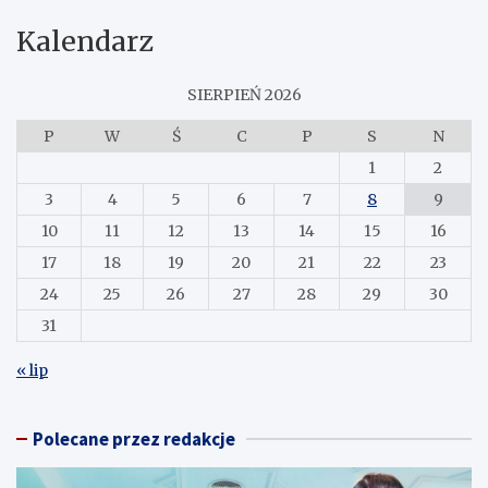
Kalendarz
SIERPIEŃ 2026
P
W
Ś
C
P
S
N
1
2
3
4
5
6
7
8
9
10
11
12
13
14
15
16
17
18
19
20
21
22
23
24
25
26
27
28
29
30
31
« lip
Polecane przez redakcje