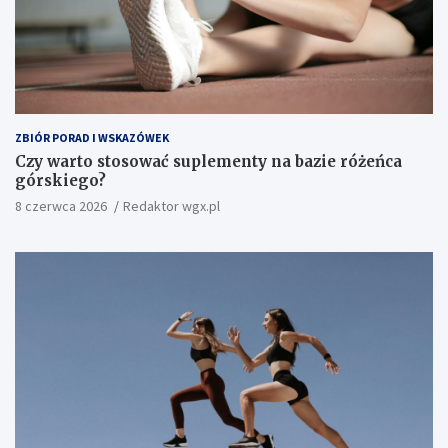
ZBIÓR PORAD I WSKAZÓWEK
Czy warto stosować suplementy na bazie różeńca
górskiego?
8 czerwca 2026
Redaktor wgx.pl