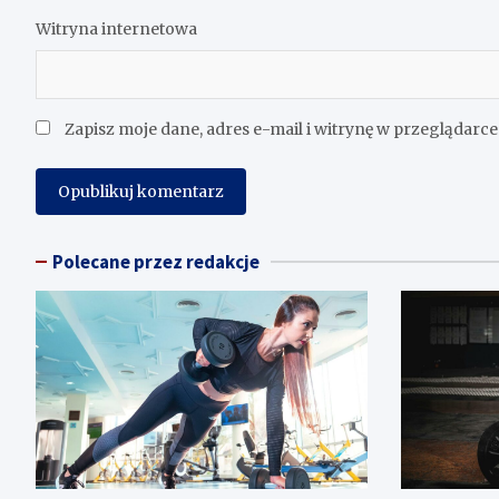
Witryna internetowa
Zapisz moje dane, adres e-mail i witrynę w przeglądarc
Polecane przez redakcje