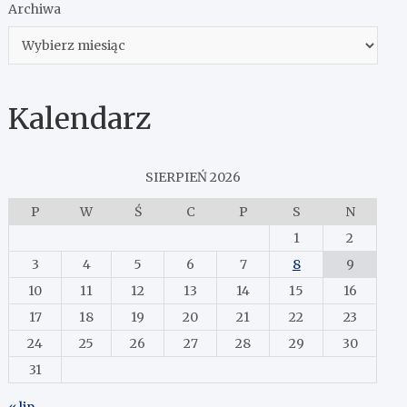
Archiwa
Kalendarz
SIERPIEŃ 2026
P
W
Ś
C
P
S
N
1
2
3
4
5
6
7
8
9
10
11
12
13
14
15
16
17
18
19
20
21
22
23
24
25
26
27
28
29
30
31
« lip