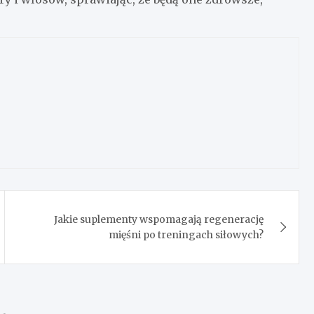
Jakie suplementy wspomagają regenerację
mięśni po treningach siłowych?