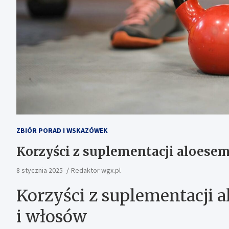
ZBIÓR PORAD I WSKAZÓWEK
Korzyści z suplementacji aloesem
8 stycznia 2025
Redaktor wgx.pl
Korzyści z suplementacji 
i włosów