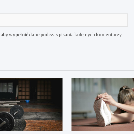
e aby wypełnić dane podczas pisania kolejnych komentarzy.